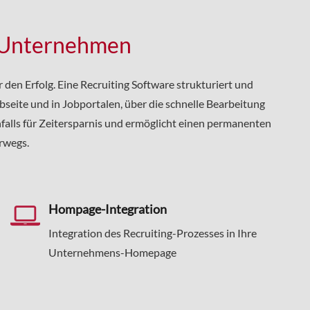
d Unternehmen
r den Erfolg. Eine Recruiting Software strukturiert und
bseite und in Jobportalen, über die schnelle Bearbeitung
falls für Zeitersparnis und ermöglicht einen permanenten
rwegs.
Hompage-Integration
Integration des Recruiting-Prozesses in Ihre
Unternehmens-Homepage