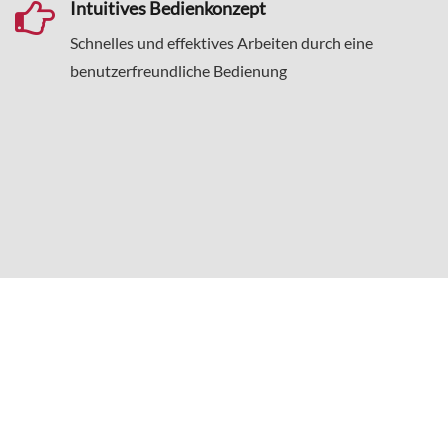
Intuitives Bedienkonzept
Schnelles und effektives Arbeiten durch eine
benutzerfreundliche Bedienung