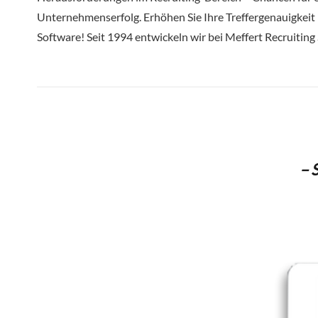
Unternehmenserfolg. Erhöhen Sie Ihre Treffergenauigkeit 
Software! Seit 1994 entwickeln wir bei Meffert Recruitin
– 