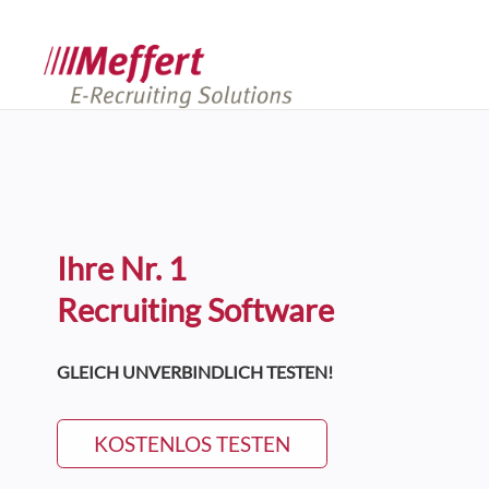
Ihre Nr. 1
Recruiting Software
GLEICH UNVERBINDLICH TESTEN!
KOSTENLOS TESTEN