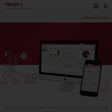
Software testen