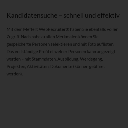
Kandidatensuche – schnell und effektiv
Mit dem Meffert WebRecruiter® haben Sie ebenfalls vollen
Zugriff. Nach nahezu allen Merkmalen können Sie
gespeicherte Personen selektieren und mit Foto auflisten.
Das vollständige Profil einzelner Personen kann angezeigt
werden – mit Stammdaten, Ausbildung, Werdegang,
Projekten, Aktivitäten, Dokumente (können geöffnet
werden).