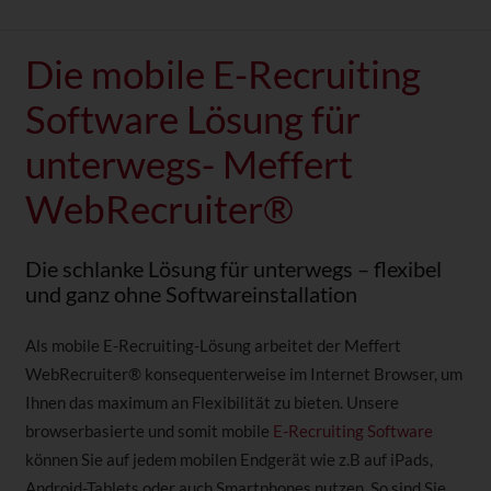
Die mobile E-Recruiting
Software Lösung für
unterwegs- Meffert
WebRecruiter®
Die schlanke Lösung für unterwegs – flexibel
und ganz ohne Softwareinstallation
Als mobile E-Recruiting-Lösung arbeitet der Meffert
WebRecruiter® konsequenterweise im Internet Browser, um
Ihnen das maximum an Flexibilität zu bieten. Unsere
browserbasierte und somit mobile
E-Recruiting Software
können Sie auf jedem mobilen Endgerät wie z.B auf iPads,
Android-Tablets oder auch Smartphones nutzen. So sind Sie