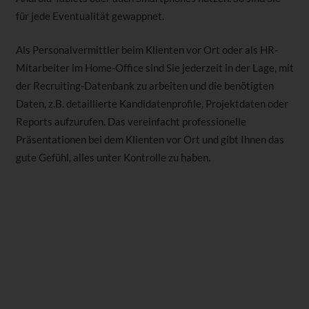
für jede Eventualität gewappnet.
Als Personalvermittler beim Klienten vor Ort oder als HR-
Mitarbeiter im Home-Office sind Sie jederzeit in der Lage, mit
der Recruiting-Datenbank zu arbeiten und die benötigten
Daten, z.B. detaillierte Kandidatenprofile, Projektdaten oder
Reports aufzurufen. Das vereinfacht professionelle
Präsentationen bei dem Klienten vor Ort und gibt Ihnen das
gute Gefühl, alles unter Kontrolle zu haben.