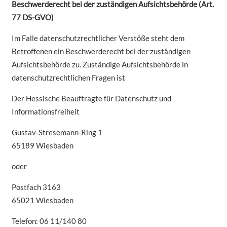
Beschwerderecht bei der zuständigen Aufsichtsbehörde (Art.
77 DS-GVO)
Im Falle datenschutzrechtlicher Verstöße steht dem
Betroffenen ein Beschwerderecht bei der zuständigen
Aufsichtsbehörde zu. Zuständige Aufsichtsbehörde in
datenschutzrechtlichen Fragen ist
Der Hessische Beauftragte für Datenschutz und
Informationsfreiheit
Gustav-Stresemann-Ring 1
65189 Wiesbaden
oder
Postfach 3163
65021 Wiesbaden
Telefon: 06 11/140 80