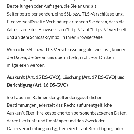
Bestellungen oder Anfragen, die Sie an uns als
Seitenbetreiber senden, eine SSL-bzw. TLS-Verschlüsselung.
Eine verschlüsselte Verbindung erkennen Sie daran, dass die
Adresszeile des Browsers von “http://” auf “https://” wechselt
und an dem Schloss-Symbol in Ihrer Browserzeile.
Wenn die SSL- bzw. TLS-Verschlüsselung aktiviert ist, können
die Daten, die Sie an uns übermitteln, nicht von Dritten
mitgelesen werden.
Auskunft (Art. 15 DS-GVO), Löschung (Art. 17 DS-GVO) und
Berichtigung (Art. 16 DS-GVO)
Sie haben im Rahmen der geltenden gesetzlichen
Bestimmungen jederzeit das Recht auf unentgeltliche
Auskunft über Ihre gespeicherten personenbezogenen Daten,
deren Herkunft und Empfänger und den Zweck der
Datenverarbeitung und ggf. ein Recht auf Berichtigung oder