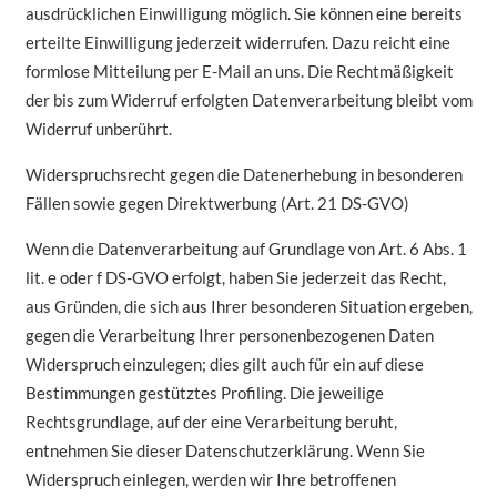
ausdrücklichen Einwilligung möglich. Sie können eine bereits
erteilte Einwilligung jederzeit widerrufen. Dazu reicht eine
formlose Mitteilung per E-Mail an uns. Die Rechtmäßigkeit
der bis zum Widerruf erfolgten Datenverarbeitung bleibt vom
Widerruf unberührt.
Widerspruchsrecht gegen die Datenerhebung in besonderen
Fällen sowie gegen Direktwerbung (Art. 21 DS-GVO)
Wenn die Datenverarbeitung auf Grundlage von Art. 6 Abs. 1
lit. e oder f DS-GVO erfolgt, haben Sie jederzeit das Recht,
aus Gründen, die sich aus Ihrer besonderen Situation ergeben,
gegen die Verarbeitung Ihrer personenbezogenen Daten
Widerspruch einzulegen; dies gilt auch für ein auf diese
Bestimmungen gestütztes Profiling. Die jeweilige
Rechtsgrundlage, auf der eine Verarbeitung beruht,
entnehmen Sie dieser Datenschutzerklärung. Wenn Sie
Widerspruch einlegen, werden wir Ihre betroffenen