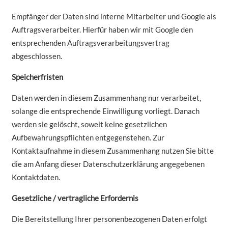
Empfänger der Daten sind interne Mitarbeiter und Google als
Auftragsverarbeiter. Hierfür haben wir mit Google den
entsprechenden Auftragsverarbeitungsvertrag
abgeschlossen.
Speicherfristen
Daten werden in diesem Zusammenhang nur verarbeitet,
solange die entsprechende Einwilligung vorliegt. Danach
werden sie gelöscht, soweit keine gesetzlichen
Aufbewahrungspflichten entgegenstehen. Zur
Kontaktaufnahme in diesem Zusammenhang nutzen Sie bitte
die am Anfang dieser Datenschutzerklärung angegebenen
Kontaktdaten.
Gesetzliche / vertragliche Erfordernis
Die Bereitstellung Ihrer personenbezogenen Daten erfolgt