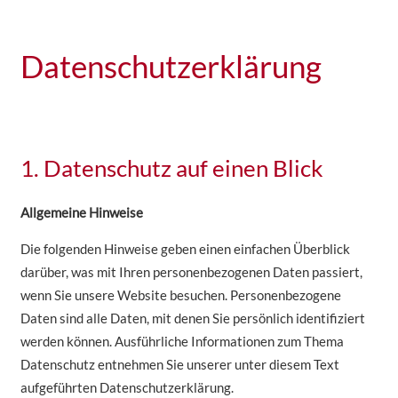
Datenschutzerklärung
1. Datenschutz auf einen Blick
Allgemeine Hinweise
Die folgenden Hinweise geben einen einfachen Überblick
darüber, was mit Ihren personenbezogenen Daten passiert,
wenn Sie unsere Website besuchen. Personenbezogene
Daten sind alle Daten, mit denen Sie persönlich identifiziert
werden können. Ausführliche Informationen zum Thema
Datenschutz entnehmen Sie unserer unter diesem Text
aufgeführten Datenschutzerklärung.