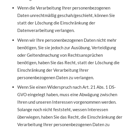
Wenn die Verarbeitung Ihrer personenbezogenen
Daten unrechtmäßig geschah/geschieht, können Sie
statt der Löschung die Einschränkung der
Datenverarbeitung verlangen.
Wenn wir Ihre personenbezogenen Daten nicht mehr
benötigen, Sie sie jedoch zur Ausübung, Verteidigung
oder Geltendmachung von Rechtsansprüchen
benötigen, haben Sie das Recht, statt der Löschung die
Einschränkung der Verarbeitung Ihrer
personenbezogenen Daten zu verlangen.
Wenn Sie einen Widerspruch nach Art. 21 Abs. 1 DS-
GVO eingelegt haben, muss eine Abwägung zwischen
Ihren und unseren Interessen vorgenommen werden.
Solange noch nicht feststeht, wessen Interessen
überwiegen, haben Sie das Recht, die Einschränkung der
Verarbeitung Ihrer personenbezogenen Daten zu