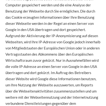
Computer gespeichert werden und die eine Analyse der
Benutzung der Webseite durch Sie ermöglichen. Die durch
das Cookie erzeugten Informationen über Ihre Benutzung
dieser Webseite werden in der Regel an einen Server von
Google in den USA übertragen und dort gespeichert.
Aufgrund der Aktivierung der IP-Anonymisierung auf diesen
Webseiten, wird Ihre IP-Adresse von Google jedoch innerhalb
von Mitgliedstaaten der Europäischen Union oder in anderen
Vertragsstaaten des Abkommens über den Europäischen
Wirtschaftsraum zuvor gekürzt. Nur in Ausnahmefällen wird
die volle IP-Adresse an einen Server von Google in den USA
übertragen und dort gekürzt. Im Auftrag des Betreibers
dieser Website wird Google diese Informationen benutzen,
um Ihre Nutzung der Webseite auszuwerten, um Reports
über die Webseitenaktivitäten zusammenzustellen und um
weitere mit der Webseitennutzung und der Internetnutzung
verbundene Dienstleistungen gegenüber dem