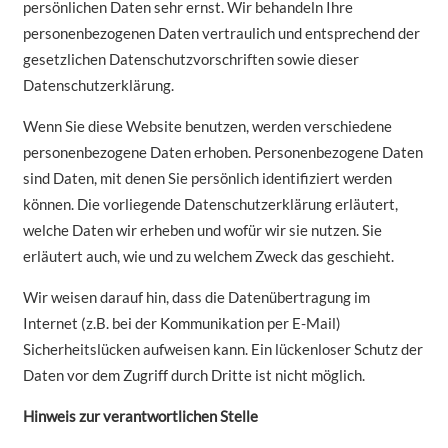
persönlichen Daten sehr ernst. Wir behandeln Ihre
personenbezogenen Daten vertraulich und entsprechend der
gesetzlichen Datenschutzvorschriften sowie dieser
Datenschutzerklärung.
Wenn Sie diese Website benutzen, werden verschiedene
personenbezogene Daten erhoben. Personenbezogene Daten
sind Daten, mit denen Sie persönlich identifiziert werden
können. Die vorliegende Datenschutzerklärung erläutert,
welche Daten wir erheben und wofür wir sie nutzen. Sie
erläutert auch, wie und zu welchem Zweck das geschieht.
Wir weisen darauf hin, dass die Datenübertragung im
Internet (z.B. bei der Kommunikation per E-Mail)
Sicherheitslücken aufweisen kann. Ein lückenloser Schutz der
Daten vor dem Zugriff durch Dritte ist nicht möglich.
Hinweis zur verantwortlichen Stelle