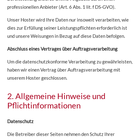
professionellen Anbieter (Art. 6 Abs. 1 lit. f DS-GVO).
Unser Hoster wird Ihre Daten nur insoweit verarbeiten, wie
dies zur Erfüllung seiner Leistungspflichten erforderlich ist
und unsere Weisungen in Bezug auf diese Daten befolgen.
Abschluss eines Vertrages über Auftragsverarbeitung
Um die datenschutzkonforme Verarbeitung zu gewährleisten,
haben wir einen Vertrag über Auftragsverarbeitung mit
unserem Hoster geschlossen.
2. Allgemeine Hinweise und
Pflichtinformationen
Datenschutz
Die Betreiber dieser Seiten nehmen den Schutz Ihrer