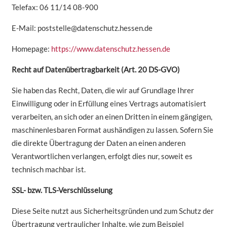
Telefax: 06 11/14 08-900
E-Mail: poststelle@datenschutz.hessen.de
Homepage:
https://www.datenschutz.hessen.de
Recht auf Datenübertragbarkeit (Art. 20 DS-GVO)
Sie haben das Recht, Daten, die wir auf Grundlage Ihrer
Einwilligung oder in Erfüllung eines Vertrags automatisiert
verarbeiten, an sich oder an einen Dritten in einem gängigen,
maschinenlesbaren Format aushändigen zu lassen. Sofern Sie
die direkte Übertragung der Daten an einen anderen
Verantwortlichen verlangen, erfolgt dies nur, soweit es
technisch machbar ist.
SSL- bzw. TLS-Verschlüsselung
Diese Seite nutzt aus Sicherheitsgründen und zum Schutz der
Übertragung vertraulicher Inhalte, wie zum Beispiel