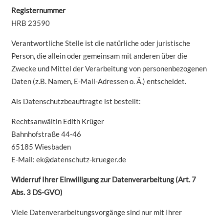
Registernummer
HRB 23590
Verantwortliche Stelle ist die natürliche oder juristische
Person, die allein oder gemeinsam mit anderen über die
Zwecke und Mittel der Verarbeitung von personenbezogenen
Daten (z.B. Namen, E-Mail-Adressen o. Ä.) entscheidet.
Als Datenschutzbeauftragte ist bestellt:
Rechtsanwältin Edith Krüger
Bahnhofstraße 44-46
65185 Wiesbaden
E-Mail: ek@datenschutz-krueger.de
Widerruf Ihrer Einwilligung zur Datenverarbeitung (Art. 7
Abs. 3 DS-GVO)
Viele Datenverarbeitungsvorgänge sind nur mit Ihrer