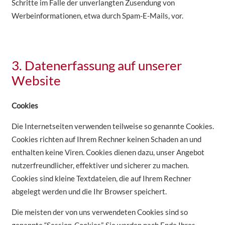
Schritte im Falle der unverlangten Zusendung von
Werbeinformationen, etwa durch Spam-E-Mails, vor.
3. Datenerfassung auf unserer
Website
Cookies
Die Internetseiten verwenden teilweise so genannte Cookies.
Cookies richten auf Ihrem Rechner keinen Schaden an und
enthalten keine Viren. Cookies dienen dazu, unser Angebot
nutzerfreundlicher, effektiver und sicherer zu machen.
Cookies sind kleine Textdateien, die auf Ihrem Rechner
abgelegt werden und die Ihr Browser speichert.
Die meisten der von uns verwendeten Cookies sind so