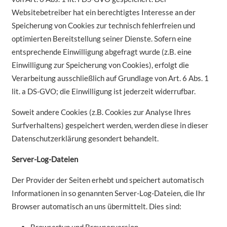
Websitebetreiber hat ein berechtigtes Interesse an der
Speicherung von Cookies zur technisch fehlerfreien und
optimierten Bereitstellung seiner Dienste. Sofern eine
entsprechende Einwilligung abgefragt wurde (z.B. eine
Einwilligung zur Speicherung von Cookies), erfolgt die
Verarbeitung ausschließlich auf Grundlage von Art. 6 Abs. 1
lit. a DS-GVO; die Einwilligung ist jederzeit widerrufbar.
Soweit andere Cookies (z.B. Cookies zur Analyse Ihres
Surfverhaltens) gespeichert werden, werden diese in dieser
Datenschutzerklärung gesondert behandelt.
Server-Log-Dateien
Der Provider der Seiten erhebt und speichert automatisch
Informationen in so genannten Server-Log-Dateien, die Ihr
Browser automatisch an uns übermittelt. Dies sind: