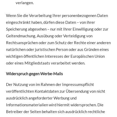
verlangen.
Wenn Sie die Verarbeitung Ihrer personenbezogenen Daten
eingeschränkt haben, dürfen diese Daten – von ihrer
Speicherung abgesehen – nur mit Ihrer Einwilligung oder zur
Geltendmachung, Ausübung oder Verteidigung von
Rechtsansprüchen oder zum Schutz der Rechte einer anderen
natürlichen oder juristischen Person oder aus Gründen eines
wichtigen öffentlichen Interesses der Europäischen Union
oder eines Mitgliedstaats verarbeitet werden.
Widerspruch gegen Werbe-Mails
Der Nutzung von im Rahmen der Impressumspflicht
veröffentlichten Kontaktdaten zur Übersendung von nicht
ausdrücklich angeforderter Werbung und
Informationsmaterialien wird hiermit widersprochen. Die
Betreiber der Seiten behalten sich ausdrücklich rechtliche