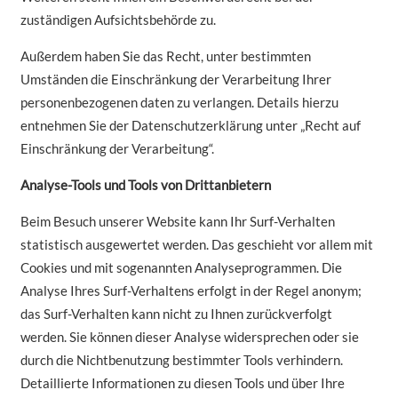
zuständigen Aufsichtsbehörde zu.
Außerdem haben Sie das Recht, unter bestimmten
Umständen die Einschränkung der Verarbeitung Ihrer
personenbezogenen daten zu verlangen. Details hierzu
entnehmen Sie der Datenschutzerklärung unter „Recht auf
Einschränkung der Verarbeitung“.
Analyse-Tools und Tools von Drittanbietern
Beim Besuch unserer Website kann Ihr Surf-Verhalten
statistisch ausgewertet werden. Das geschieht vor allem mit
Cookies und mit sogenannten Analyseprogrammen. Die
Analyse Ihres Surf-Verhaltens erfolgt in der Regel anonym;
das Surf-Verhalten kann nicht zu Ihnen zurückverfolgt
werden. Sie können dieser Analyse widersprechen oder sie
durch die Nichtbenutzung bestimmter Tools verhindern.
Detaillierte Informationen zu diesen Tools und über Ihre