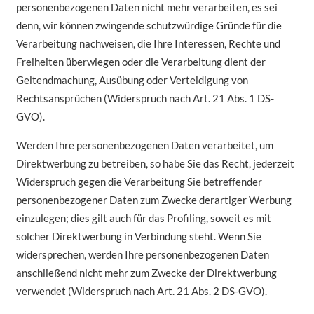
personenbezogenen Daten nicht mehr verarbeiten, es sei
denn, wir können zwingende schutzwürdige Gründe für die
Verarbeitung nachweisen, die Ihre Interessen, Rechte und
Freiheiten überwiegen oder die Verarbeitung dient der
Geltendmachung, Ausübung oder Verteidigung von
Rechtsansprüchen (Widerspruch nach Art. 21 Abs. 1 DS-
GVO).
Werden Ihre personenbezogenen Daten verarbeitet, um
Direktwerbung zu betreiben, so habe Sie das Recht, jederzeit
Widerspruch gegen die Verarbeitung Sie betreffender
personenbezogener Daten zum Zwecke derartiger Werbung
einzulegen; dies gilt auch für das Profiling, soweit es mit
solcher Direktwerbung in Verbindung steht. Wenn Sie
widersprechen, werden Ihre personenbezogenen Daten
anschließend nicht mehr zum Zwecke der Direktwerbung
verwendet (Widerspruch nach Art. 21 Abs. 2 DS-GVO).