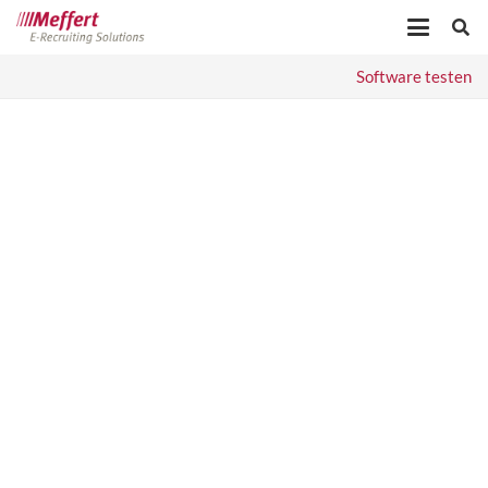
Software testen