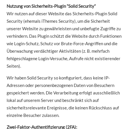
Nutzung von Sicherheits-Plugin “Solid Security”
Wir nutzen auf dieser Website das Sicherheits-Plugin Solid
Security (ehemals iThemes Security), um die Sicherheit
unserer Website zu gewährleisten und unbefugte Zugriffe zu
verhindern. Das Plugin schützt die Website durch Funktionen
wie Login-Schutz, Schutz vor Brute-Force-Angriffen und die
Überwachung verdächtiger Aktivitäten (z. B. mehrfach
fehlgeschlagene Login-Versuche, Aufrufe nicht existierender
Seiten).
Wir haben Solid Security so konfiguriert, dass keine IP-
Adressen oder personenbezogenen Daten von Besuchern
gespeichert werden. Die Verarbeitung erfolgt ausschließlich
lokal auf unserem Server und beschränkt sich auf
sicherheitsrelevante Ereignisse, die keinen Rückschluss auf
einzelne Besucher zulassen.
Zwei-Faktor-Authentifizierung (2FA):