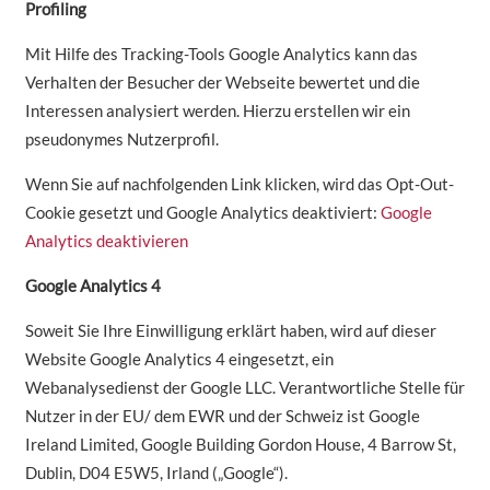
Profiling
Mit Hilfe des Tracking-Tools Google Analytics kann das
Verhalten der Besucher der Webseite bewertet und die
Interessen analysiert werden. Hierzu erstellen wir ein
pseudonymes Nutzerprofil.
Wenn Sie auf nachfolgenden Link klicken, wird das Opt-Out-
Cookie gesetzt und Google Analytics deaktiviert:
Google
Analytics deaktivieren
Google Analytics 4
Soweit Sie Ihre Einwilligung erklärt haben, wird auf dieser
Website Google Analytics 4 eingesetzt, ein
Webanalysedienst der Google LLC. Verantwortliche Stelle für
Nutzer in der EU/ dem EWR und der Schweiz ist Google
Ireland Limited, Google Building Gordon House, 4 Barrow St,
Dublin, D04 E5W5, Irland („Google“).