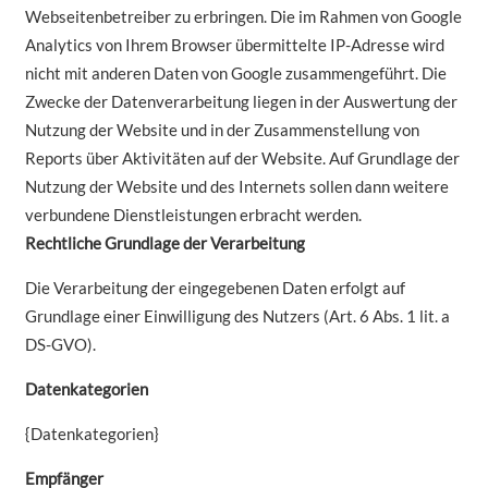
Webseitenbetreiber zu erbringen. Die im Rahmen von Google
Analytics von Ihrem Browser übermittelte IP-Adresse wird
nicht mit anderen Daten von Google zusammengeführt. Die
Zwecke der Datenverarbeitung liegen in der Auswertung der
Nutzung der Website und in der Zusammenstellung von
Reports über Aktivitäten auf der Website. Auf Grundlage der
Nutzung der Website und des Internets sollen dann weitere
verbundene Dienstleistungen erbracht werden.
Rechtliche Grundlage der Verarbeitung
Die Verarbeitung der eingegebenen Daten erfolgt auf
Grundlage einer Einwilligung des Nutzers (Art. 6 Abs. 1 lit. a
DS-GVO).
Datenkategorien
{Datenkategorien}
Empfänger