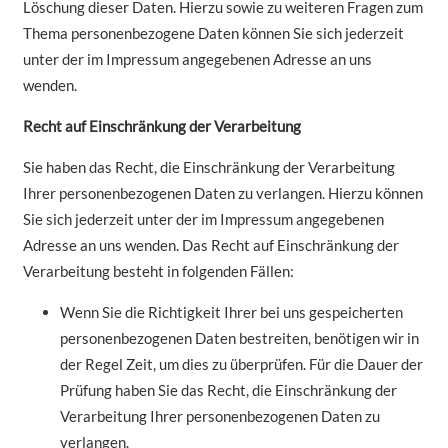
Löschung dieser Daten. Hierzu sowie zu weiteren Fragen zum
Thema personenbezogene Daten können Sie sich jederzeit
unter der im Impressum angegebenen Adresse an uns
wenden.
Recht auf Einschränkung der Verarbeitung
Sie haben das Recht, die Einschränkung der Verarbeitung
Ihrer personenbezogenen Daten zu verlangen. Hierzu können
Sie sich jederzeit unter der im Impressum angegebenen
Adresse an uns wenden. Das Recht auf Einschränkung der
Verarbeitung besteht in folgenden Fällen:
Wenn Sie die Richtigkeit Ihrer bei uns gespeicherten
personenbezogenen Daten bestreiten, benötigen wir in
der Regel Zeit, um dies zu überprüfen. Für die Dauer der
Prüfung haben Sie das Recht, die Einschränkung der
Verarbeitung Ihrer personenbezogenen Daten zu
verlangen.