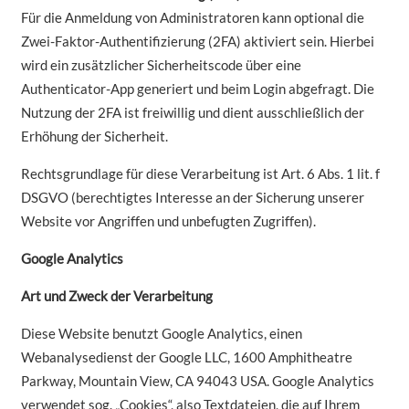
Für die Anmeldung von Administratoren kann optional die
Zwei-Faktor-Authentifizierung (2FA) aktiviert sein. Hierbei
wird ein zusätzlicher Sicherheitscode über eine
Authenticator-App generiert und beim Login abgefragt. Die
Nutzung der 2FA ist freiwillig und dient ausschließlich der
Erhöhung der Sicherheit.
Rechtsgrundlage für diese Verarbeitung ist Art. 6 Abs. 1 lit. f
DSGVO (berechtigtes Interesse an der Sicherung unserer
Website vor Angriffen und unbefugten Zugriffen).
Google Analytics
Art und Zweck der Verarbeitung
Diese Website benutzt Google Analytics, einen
Webanalysedienst der Google LLC, 1600 Amphitheatre
Parkway, Mountain View, CA 94043 USA. Google Analytics
verwendet sog. „Cookies“, also Textdateien, die auf Ihrem