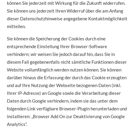
können Sie jederzeit mit Wirkung für die Zukunft widerrufen.
Sie können uns jederzeit Ihren Widerruf über die am Anfang
dieser Datenschutzhinweise angegebene Kontaktmöglichkeit
mitteilen.
Sie können die Speicherung der Cookies durch eine
entsprechende Einstellung Ihrer Browser-Software
verhindern; wir weisen Sie jedoch darauf hin, dass Sie in
diesem Fall gegebenenfalls nicht sämtliche Funktionen dieser
Website vollumfänglich werden nutzen können. Sie können
darüber hinaus die Erfassung der durch das Cookie erzeugten
und auf Ihre Nutzung der Webseite bezogenen Daten (inkl.
Ihrer IP-Adresse) an Google sowie die Verarbeitung dieser
Daten durch Google verhindern, indem sie das unter dem
folgenden Link verfügbare Browser-Plugin herunterladen und
installieren: „Browser Add On zur Deaktivierung von Google
Analytics“.