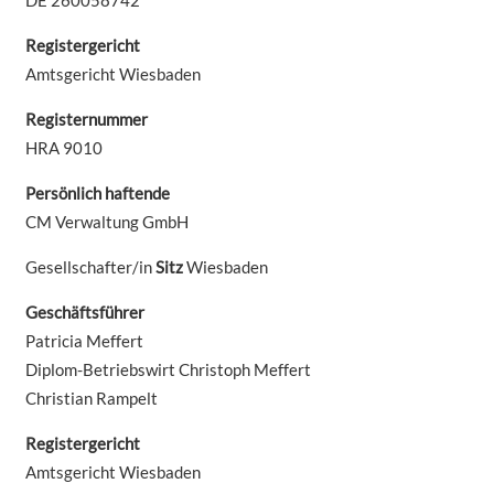
Registergericht
Amtsgericht Wiesbaden
Registernummer
HRA 9010
Persönlich haftende
CM Verwaltung GmbH
Gesellschafter/in
Sitz
Wiesbaden
Geschäftsführer
Patricia Meffert
Diplom-Betriebswirt Christoph Meffert
Christian Rampelt
Registergericht
Amtsgericht Wiesbaden