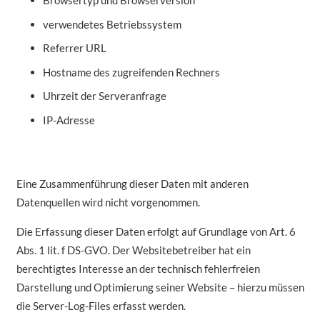
Browsertyp und Browserversion
verwendetes Betriebssystem
Referrer URL
Hostname des zugreifenden Rechners
Uhrzeit der Serveranfrage
IP-Adresse
Eine Zusammenführung dieser Daten mit anderen
Datenquellen wird nicht vorgenommen.
Die Erfassung dieser Daten erfolgt auf Grundlage von Art. 6
Abs. 1 lit. f DS-GVO. Der Websitebetreiber hat ein
berechtigtes Interesse an der technisch fehlerfreien
Darstellung und Optimierung seiner Website – hierzu müssen
die Server-Log-Files erfasst werden.