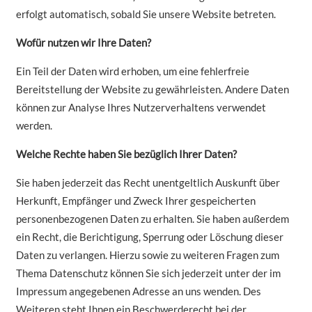
erfolgt automatisch, sobald Sie unsere Website betreten.
Wofür nutzen wir Ihre Daten?
Ein Teil der Daten wird erhoben, um eine fehlerfreie
Bereitstellung der Website zu gewährleisten. Andere Daten
können zur Analyse Ihres Nutzerverhaltens verwendet
werden.
Welche Rechte haben Sie bezüglich Ihrer Daten?
Sie haben jederzeit das Recht unentgeltlich Auskunft über
Herkunft, Empfänger und Zweck Ihrer gespeicherten
personenbezogenen Daten zu erhalten. Sie haben außerdem
ein Recht, die Berichtigung, Sperrung oder Löschung dieser
Daten zu verlangen. Hierzu sowie zu weiteren Fragen zum
Thema Datenschutz können Sie sich jederzeit unter der im
Impressum angegebenen Adresse an uns wenden. Des
Weiteren steht Ihnen ein Beschwerderecht bei der