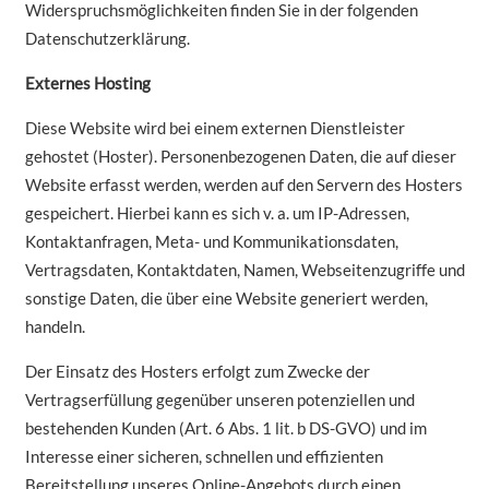
Widerspruchsmöglichkeiten finden Sie in der folgenden
Datenschutzerklärung.
Externes Hosting
Diese Website wird bei einem externen Dienstleister
gehostet (Hoster). Personenbezogenen Daten, die auf dieser
Website erfasst werden, werden auf den Servern des Hosters
gespeichert. Hierbei kann es sich v. a. um IP-Adressen,
Kontaktanfragen, Meta- und Kommunikationsdaten,
Vertragsdaten, Kontaktdaten, Namen, Webseitenzugriffe und
sonstige Daten, die über eine Website generiert werden,
handeln.
Der Einsatz des Hosters erfolgt zum Zwecke der
Vertragserfüllung gegenüber unseren potenziellen und
bestehenden Kunden (Art. 6 Abs. 1 lit. b DS-GVO) und im
Interesse einer sicheren, schnellen und effizienten
Bereitstellung unseres Online-Angebots durch einen