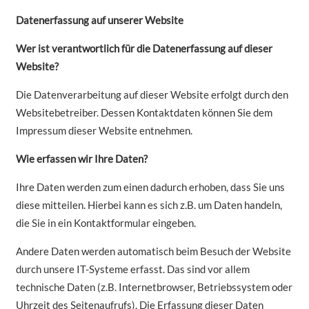
Datenerfassung auf unserer Website
Wer ist verantwortlich für die Datenerfassung auf dieser
Website?
Die Datenverarbeitung auf dieser Website erfolgt durch den
Websitebetreiber. Dessen Kontaktdaten können Sie dem
Impressum dieser Website entnehmen.
Wie erfassen wir Ihre Daten?
Ihre Daten werden zum einen dadurch erhoben, dass Sie uns
diese mitteilen. Hierbei kann es sich z.B. um Daten handeln,
die Sie in ein Kontaktformular eingeben.
Andere Daten werden automatisch beim Besuch der Website
durch unsere IT-Systeme erfasst. Das sind vor allem
technische Daten (z.B. Internetbrowser, Betriebssystem oder
Uhrzeit des Seitenaufrufs). Die Erfassung dieser Daten