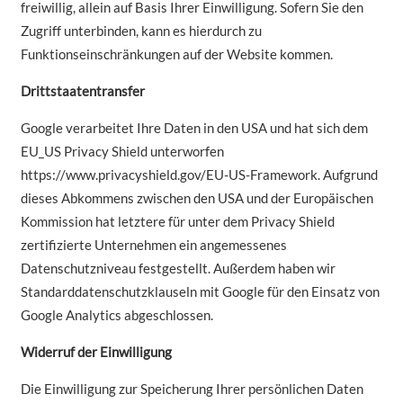
freiwillig, allein auf Basis Ihrer Einwilligung. Sofern Sie den
Zugriff unterbinden, kann es hierdurch zu
Funktionseinschränkungen auf der Website kommen.
Drittstaatentransfer
Google verarbeitet Ihre Daten in den USA und hat sich dem
EU_US Privacy Shield unterworfen
https://www.privacyshield.gov/EU-US-Framework. Aufgrund
dieses Abkommens zwischen den USA und der Europäischen
Kommission hat letztere für unter dem Privacy Shield
zertifizierte Unternehmen ein angemessenes
Datenschutzniveau festgestellt. Außerdem haben wir
Standarddatenschutzklauseln mit Google für den Einsatz von
Google Analytics abgeschlossen.
Widerruf der Einwilligung
Die Einwilligung zur Speicherung Ihrer persönlichen Daten