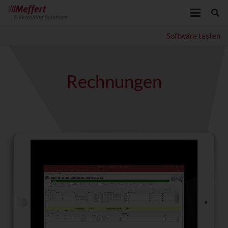
Software testen
Rechnungen