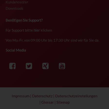
Kundencenter
Downloads
Benötigen Sie Support?
Für Support bitte
hier
klicken
Von Mo.-Fr. von 09:00 Uhr bis 17:30 Uhr sind wir für Sie da.
Social Media
Impressum
|
Datenschutz
|
Datenschutzeinstellungen
|
Glossar
|
Sitemap