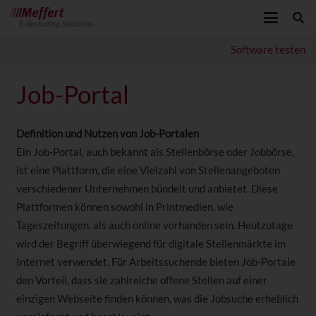
Software testen
Job-Portal
Definition und Nutzen von Job-Portalen
Ein Job-Portal, auch bekannt als Stellenbörse oder Jobbörse,
ist eine Plattform, die eine Vielzahl von Stellenangeboten
verschiedener Unternehmen bündelt und anbietet. Diese
Plattformen können sowohl in Printmedien, wie
Tageszeitungen, als auch online vorhanden sein. Heutzutage
wird der Begriff überwiegend für digitale Stellenmärkte im
Internet verwendet. Für Arbeitssuchende bieten Job-Portale
den Vorteil, dass sie zahlreiche offene Stellen auf einer
einzigen Webseite finden können, was die Jobsuche erheblich