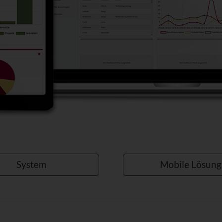
System
Mobile Lösung