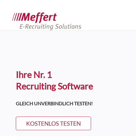
Ihre Nr. 1
Recruiting Software
GLEICH UNVERBINDLICH TESTEN!
KOSTENLOS TESTEN