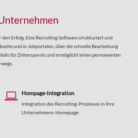
d Unternehmen
r den Erfolg. Eine Recruiting Software strukturiert und
bseite und in Jobportalen, über die schnelle Bearbeitung
falls für Zeitersparnis und ermöglicht einen permanenten
rwegs.
Hompage-Integration
Integration des Recruiting-Prozesses in Ihre
Unternehmens-Homepage