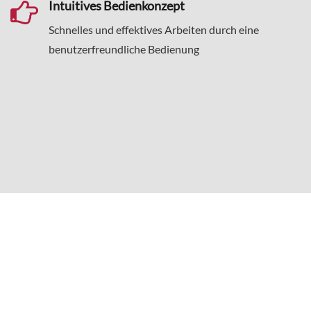
Intuitives Bedienkonzept
Schnelles und effektives Arbeiten durch eine
benutzerfreundliche Bedienung