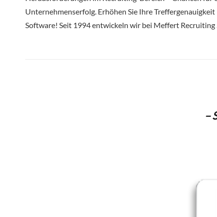
Unternehmenserfolg. Erhöhen Sie Ihre Treffergenauigkeit 
Software! Seit 1994 entwickeln wir bei Meffert Recruitin
– 