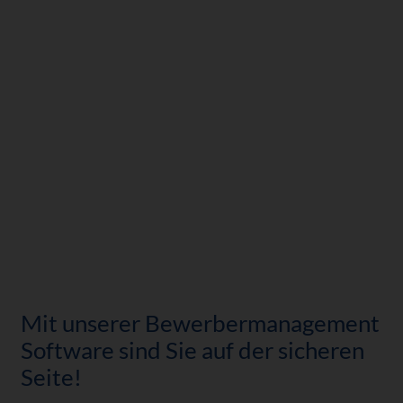
Mit unserer Bewerbermanagement
Software sind Sie auf der sicheren
Seite!