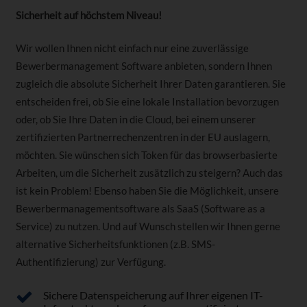
Sicherheit auf höchstem Niveau!
Wir wollen Ihnen nicht einfach nur eine zuverlässige
Bewerbermanagement Software anbieten, sondern Ihnen
zugleich die absolute Sicherheit Ihrer Daten garantieren. Sie
entscheiden frei, ob Sie eine lokale Installation bevorzugen
oder, ob Sie Ihre Daten in die Cloud, bei einem unserer
zertifizierten Partnerrechenzentren in der EU auslagern,
möchten. Sie wünschen sich Token für das browserbasierte
Arbeiten, um die Sicherheit zusätzlich zu steigern? Auch das
ist kein Problem! Ebenso haben Sie die Möglichkeit, unsere
Bewerbermanagementsoftware als SaaS (Software as a
Service) zu nutzen. Und auf Wunsch stellen wir Ihnen gerne
alternative Sicherheitsfunktionen (z.B. SMS-
Authentifizierung) zur Verfügung.
Sichere Datenspeicherung auf Ihrer eigenen IT-