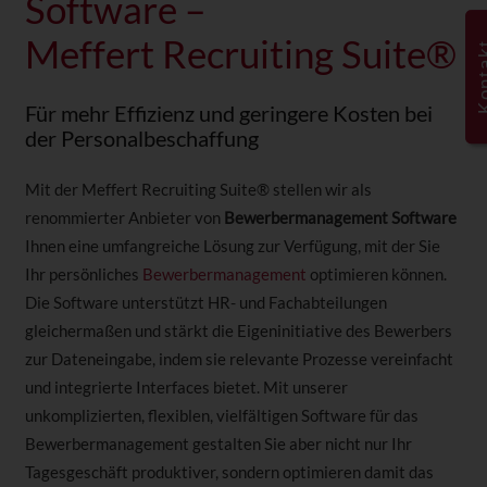
Software –
Meffert Recruiting Suite®
Kont
Für mehr Effizienz und geringere Kosten bei
der Personalbeschaffung
Mit der Meffert Recruiting Suite® stellen wir als
renommierter Anbieter von
Bewerbermanagement Software
Ihnen eine umfangreiche Lösung zur Verfügung, mit der Sie
Ihr persönliches
Bewerbermanagement
optimieren können.
Die Software unterstützt HR- und Fachabteilungen
gleichermaßen und stärkt die Eigeninitiative des Bewerbers
zur Dateneingabe, indem sie relevante Prozesse vereinfacht
und integrierte Interfaces bietet. Mit unserer
unkomplizierten, flexiblen, vielfältigen Software für das
Bewerbermanagement gestalten Sie aber nicht nur Ihr
Tagesgeschäft produktiver, sondern optimieren damit das