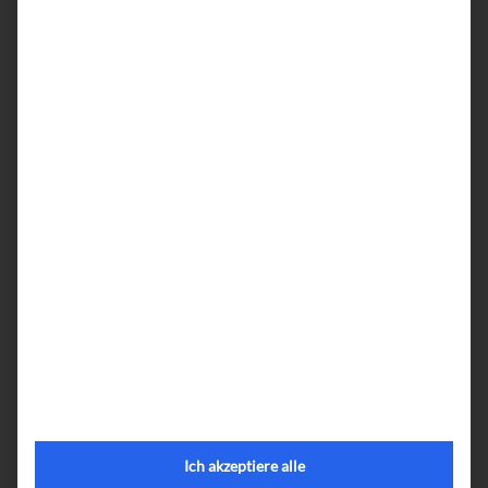
Ich akzeptiere alle