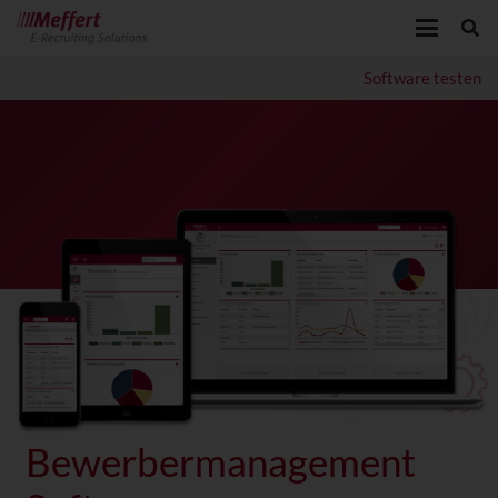
Software testen
Bewerbermanagement