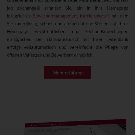
Unternehmens für potentielle neue Mitarbeiter. Mit Meffert
job eXchange® erhalten Sie, ein in Ihre Homepage
integriertes
Bewerbermanagement Karriereportal
, mit dem
Sie zuverlässig, schnell und einfach offene Stellen auf Ihrer
Homepage veröffentlichen und Online-Bewerbungen
ermöglichen. Der Datenaustausch mit Ihrer Datenbank
erfolgt vollautomatisch und vereinfacht die Pflege von
offenen Vakanzen und Bewerbern erheblich.
Mehr erfahren