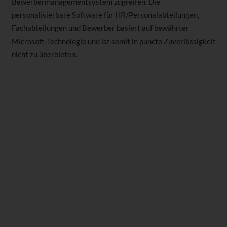
Bewerbermanagementsystem zugreifen. Die
personalisierbare Software für HR/Personalabteilungen,
Fachabteilungen und Bewerber basiert auf bewährter
Microsoft-Technologie und ist somit in puncto Zuverlässigkeit
nicht zu überbieten.